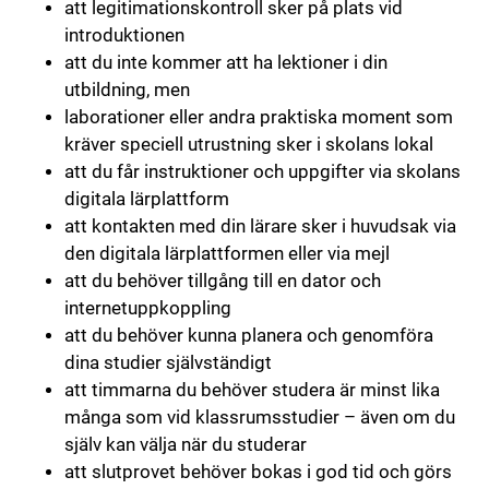
att legitimationskontroll sker på plats vid
introduktionen
att du inte kommer att ha lektioner i din
utbildning, men
laborationer eller andra praktiska moment som
kräver speciell utrustning sker i skolans lokal
att du får instruktioner och uppgifter via skolans
digitala lärplattform
att kontakten med din lärare sker i huvudsak via
den digitala lärplattformen eller via mejl
att du behöver tillgång till en dator och
internetuppkoppling
att du behöver kunna planera och genomföra
dina studier självständigt
att timmarna du behöver studera är minst lika
många som vid klassrumsstudier – även om du
själv kan välja när du studerar
att slutprovet behöver bokas i god tid och görs