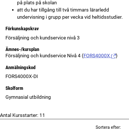
på plats på skolan
att du har tillgång till två timmars lärarledd
undervisning i grupp per vecka vid heltidsstudier.
Förkunskapskrav
Försäljning och kundservice nivå 3
Ämnes-/kursplan
Försäljning och kundservice Nivå 4
(
FORS4000X
)
Anmälningskod
FORS4000X-DI
Skolform
Gymnasial utbildning
Antal Kursstarter:
11
Sortera efter: