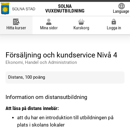
SOLNA
VUXENUTBILDNING
Language
Powered
Hitta kurser
Mina sidor
Kurskorg
Logga in
Försäljning och kundservice Nivå 4
Ekonomi, Handel och Administration
Distans, 100 poäng
Information om distansutbildning
Att läsa på distans innebär:
att du har en introduktion till utbildningen på
plats i skolans lokaler