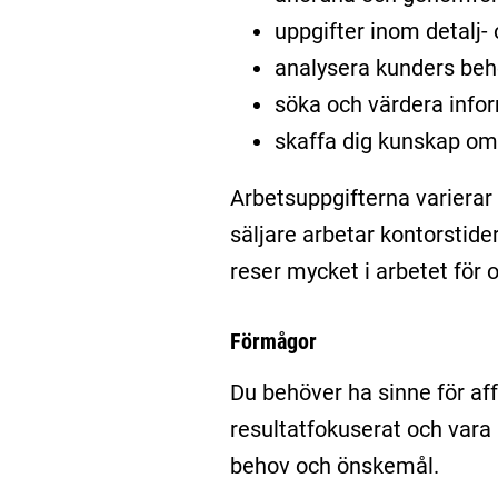
uppgifter inom detalj-
analysera kunders beh
söka och värdera infor
skaffa dig kunskap om 
Arbetsuppgifterna varierar 
säljare arbetar kontorstid
reser mycket i arbetet för 
Förmågor
Du behöver ha sinne för aff
resultatfokuserat och vara
behov och önskemål.