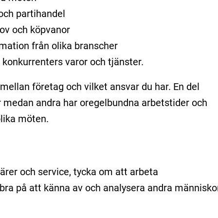
 och partihandel
ov och köpvanor
mation från olika branscher
konkurrenters varor och tjänster.
mellan företag och vilket ansvar du har. En del
er medan andra har oregelbundna arbetstider och
olika möten.
ärer och service, tycka om att arbeta
 bra på att känna av och analysera andra människo