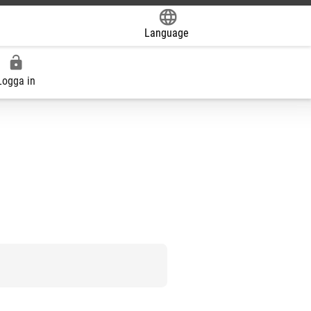
Language
Powered by
Logga in