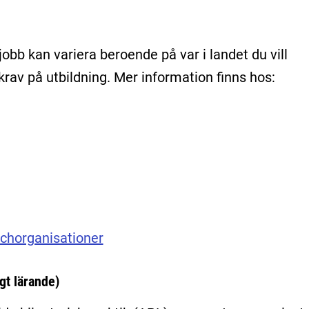
 jobb kan variera beroende på var i landet du vill
rav på utbildning. Mer information finns hos:
schorganisationer
gt lärande)