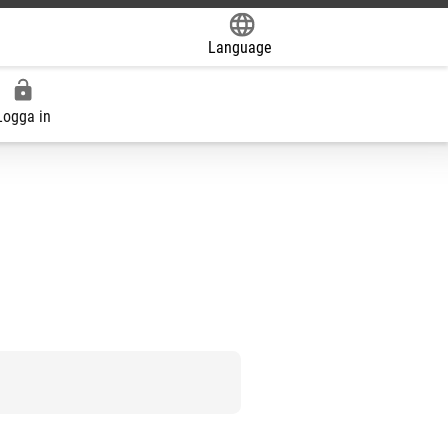
Language
Powered by
Logga in