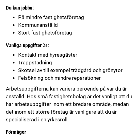
Du kan jobba:
På mindre fastighetsföretag
Kommunanställd
Stort fastighetsföretag
Vanliga uppgifter är:
Kontakt med hyresgäster
Trappstädning
Skötsel av till exempel trädgård och grönytor
Felsökning och mindre reparationer
Arbetsuppgifterna kan variera beroende på var du är
anställd. Hos små fastighetsbolag är det vanligt att du
har arbetsuppgifter inom ett bredare område, medan
det inom ett större företag är vanligare att du är
specialiserad i en yrkesroll.
Förmågor