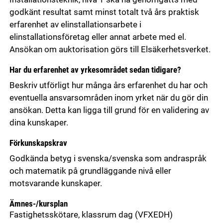
godkänt resultat samt minst totalt två års praktisk
erfarenhet av elinstallationsarbete i
elinstallationsföretag eller annat arbete med el.
Ansökan om auktorisation görs till Elsäkerhetsverket.
Har du erfarenhet av yrkesområdet sedan tidigare?
Beskriv utförligt hur många års erfarenhet du har och
eventuella ansvarsområden inom yrket när du gör din
ansökan. Detta kan ligga till grund för en validering av
dina kunskaper.
Förkunskapskrav
Godkända betyg i svenska/svenska som andraspråk
och matematik på grundläggande nivå eller
motsvarande kunskaper.
Ämnes-/kursplan
Fastighetsskötare, klassrum dag
(VFXEDH)