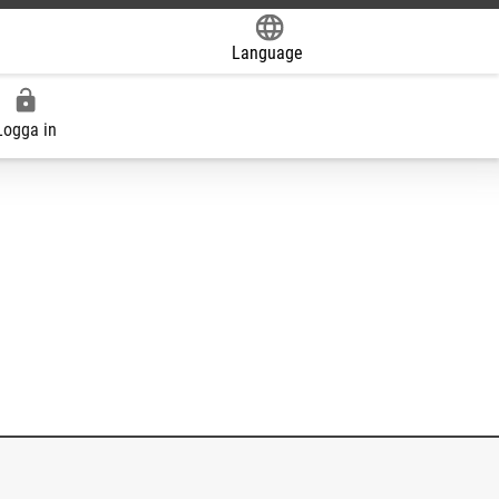
Language
Powered by
Logga in