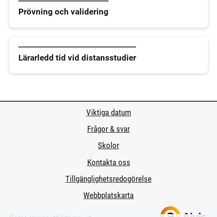
Prövning och validering
Lärarledd tid vid distansstudier
Viktiga datum
Frågor & svar
Skolor
Kontakta oss
Tillgänglighetsredogörelse
Webbplatskarta