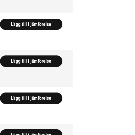
Lägg till i jämförelse
Lägg till i jämförelse
Lägg till i jämförelse
Lägg till i jämförelse