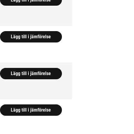
Lägg till i jämförelse
Lägg till i jämförelse
Lägg till i jämförelse