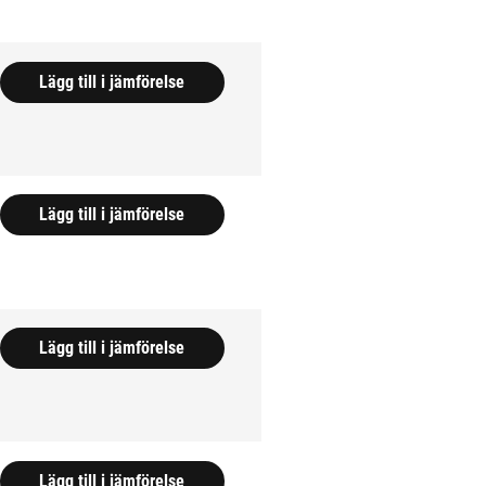
Lägg till i jämförelse
Lägg till i jämförelse
Lägg till i jämförelse
Lägg till i jämförelse