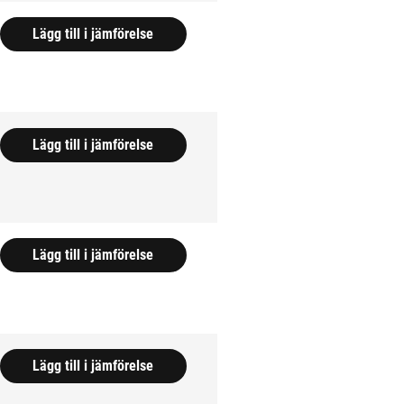
Lägg till i jämförelse
Lägg till i jämförelse
Lägg till i jämförelse
Lägg till i jämförelse