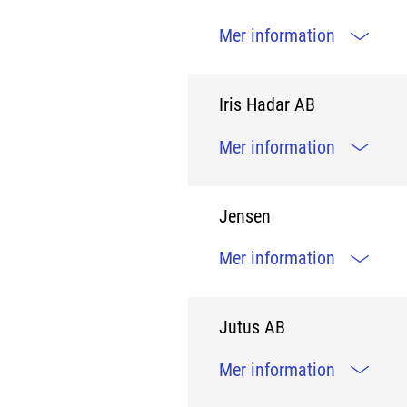
Mer information
Iris Hadar AB
Mer information
Jensen
Mer information
Jutus AB
Mer information