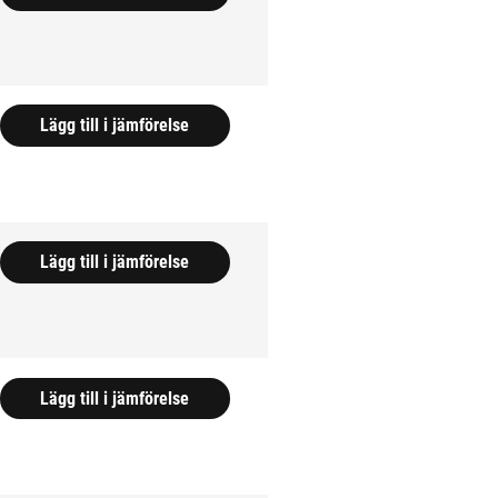
Lägg till i jämförelse
Lägg till i jämförelse
Lägg till i jämförelse