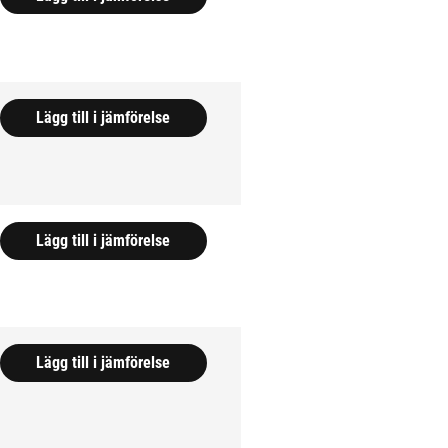
Lägg till i jämförelse
Lägg till i jämförelse
Lägg till i jämförelse