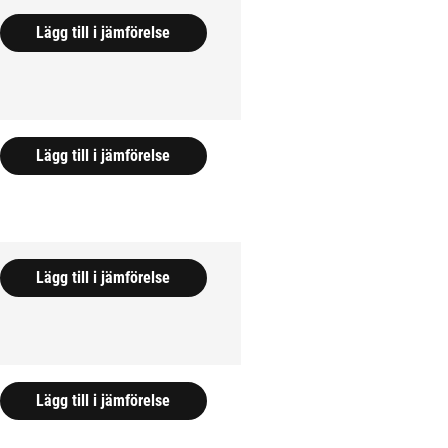
Lägg till i jämförelse
Lägg till i jämförelse
Lägg till i jämförelse
Lägg till i jämförelse