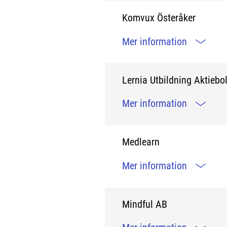
Komvux Österåker
Mer information
Lernia Utbildning Aktiebo
Mer information
Medlearn
Mer information
Mindful AB