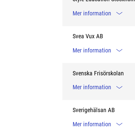
Mer information
Svea Vux AB
Mer information
Svenska Frisörskolan
Mer information
Sverigehälsan AB
Mer information