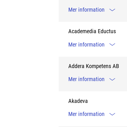
Mer information
Academedia Eductus
Mer information
Addera Kompetens AB
Mer information
Akadeva
Mer information